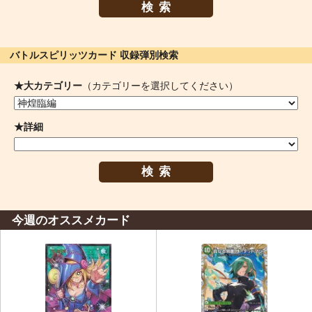
検索
バトルスピリッツカード 収録弾別検索
★大カテゴリー
（カテゴリーを選択してください）
★詳細
検索
今週のオススメカード