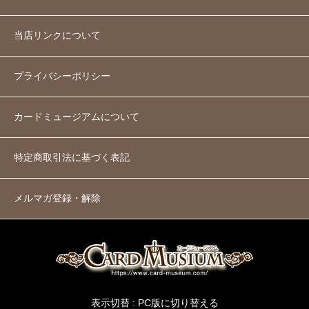
当店リンクについて
プライバシーポリシー
カードミュージアムについて
特定商取引法に基づく表記
メルマガ登録・解除
表示切替 :
PC版に切り替える