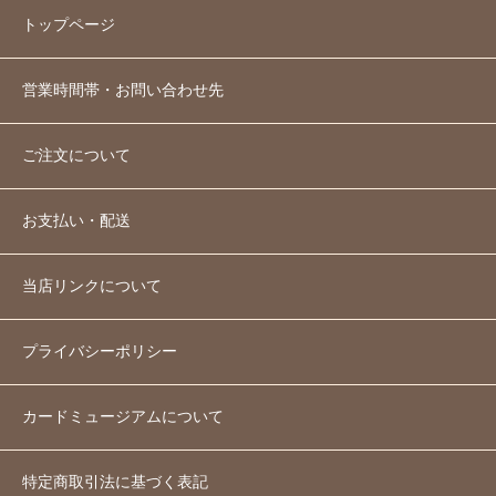
トップページ
営業時間帯・お問い合わせ先
ご注文について
お支払い・配送
当店リンクについて
プライバシーポリシー
カードミュージアムについて
特定商取引法に基づく表記