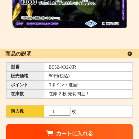
商品の説明
型番
BS52-X02-XR
販売価格
80円(税込)
ポイント
0ポイント進呈!
在庫数
在庫 2 枚 売切間近！
購入数
枚