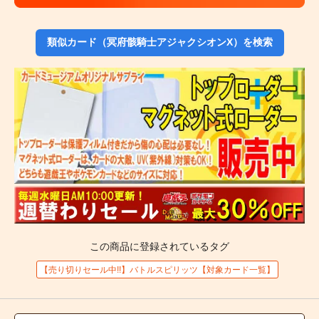
類似カード（冥府骸騎士アジャクシオンX）を検索
この商品に登録されているタグ
【売り切りセール中!!】バトルスピリッツ【対象カード一覧】