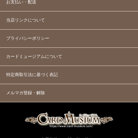
お支払い・配送
当店リンクについて
プライバシーポリシー
カードミュージアムについて
特定商取引法に基づく表記
メルマガ登録・解除