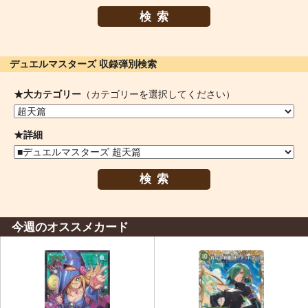
検索
デュエルマスターズ 収録弾別検索
★大カテゴリー
（カテゴリーを選択してください）
★詳細
検索
今週のオススメカード