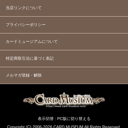
当店リンクについて
プライバシーポリシー
カードミュージアムについて
特定商取引法に基づく表記
メルマガ登録・解除
表示切替 :
PC版に切り替える
Copyright (C) 2006-2026 CARD MUSEUM All Rights Reserved.