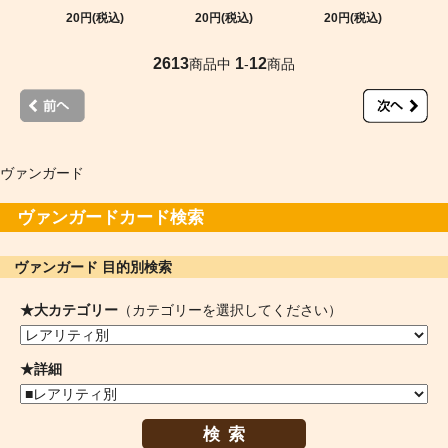
20円(税込)
20円(税込)
20円(税込)
2613
1
12
商品中
-
商品
ヴァンガード
ヴァンガードカード検索
ヴァンガード 目的別検索
★大カテゴリー
（カテゴリーを選択してください）
★詳細
検索