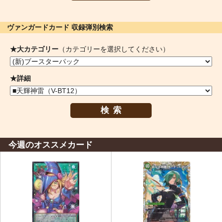
ヴァンガードカード 収録弾別検索
★大カテゴリー
（カテゴリーを選択してください）
★詳細
検索
今週のオススメカード