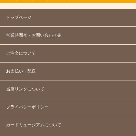
トップページ
営業時間帯・お問い合わせ先
ご注文について
お支払い・配送
当店リンクについて
プライバシーポリシー
カードミュージアムについて