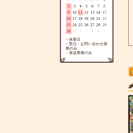
2
3
4
5
6
7
8
9
10
11
12
13
14
15
16
17
18
19
20
21
22
23
24
25
26
27
28
29
30
31
1
2
3
4
5
■
休業日
■
受注・お問い合わせ業
務のみ
■
発送業務のみ