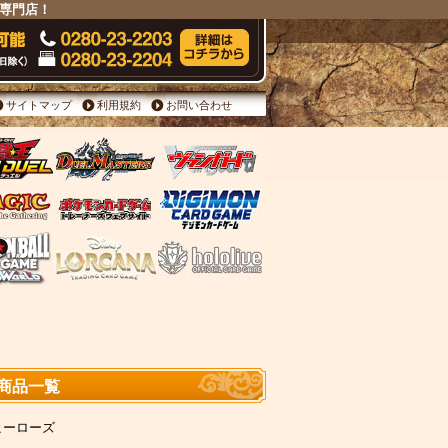
販専門店！
サイトマップ
利用規約
お問い合わせ
 商品一覧
ヒーローズ