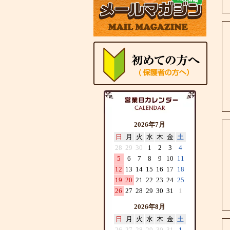
2026年7月
日
月
火
水
木
金
土
28
29
30
1
2
3
4
5
6
7
8
9
10
11
12
13
14
15
16
17
18
19
20
21
22
23
24
25
26
27
28
29
30
31
1
2026年8月
日
月
火
水
木
金
土
26
27
28
29
30
31
1