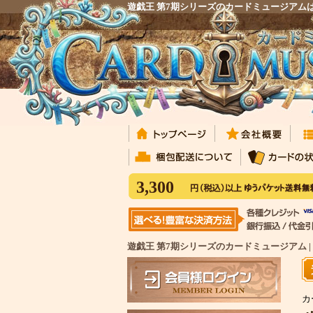
遊戯王 第7期シリーズのカードミュージアム
3,300
遊戯王 第7期シリーズのカードミュージアム 
カ