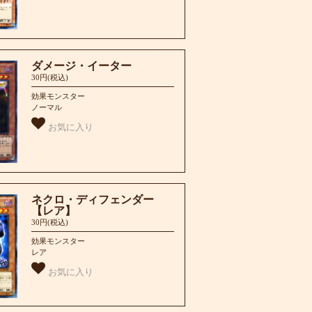
ダメージ・イーター
30円(税込)
効果モンスター
ノーマル
お気に入り
ネクロ・ディフェンダー
【レア】
30円(税込)
効果モンスター
レア
お気に入り