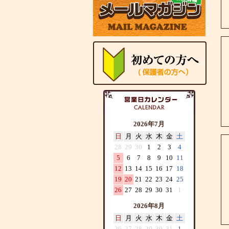
2026年7月
日
月
火
水
木
金
土
28
29
30
1
2
3
4
5
6
7
8
9
10
11
12
13
14
15
16
17
18
19
20
21
22
23
24
25
26
27
28
29
30
31
1
2026年8月
日
月
火
水
木
金
土
26
27
28
29
30
31
1