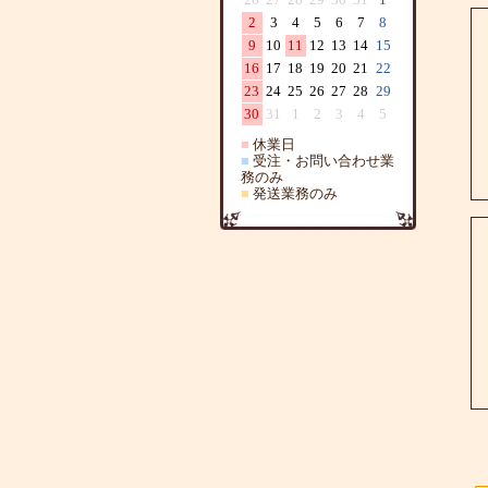
2
3
4
5
6
7
8
9
10
11
12
13
14
15
16
17
18
19
20
21
22
23
24
25
26
27
28
29
30
31
1
2
3
4
5
■
休業日
■
受注・お問い合わせ業
務のみ
■
発送業務のみ