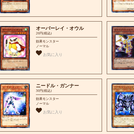
オーバーレイ・オウル
20円(税込)
効果モンスター
ノーマル
お気に入り
ニードル・ガンナー
30円(税込)
効果モンスター
ノーマル
お気に入り