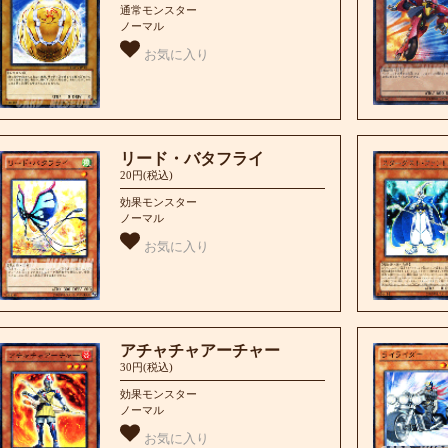
通常モンスター
ノーマル
お気に入り
リード・バタフライ
20円(税込)
効果モンスター
ノーマル
お気に入り
アチャチャアーチャー
30円(税込)
効果モンスター
ノーマル
お気に入り