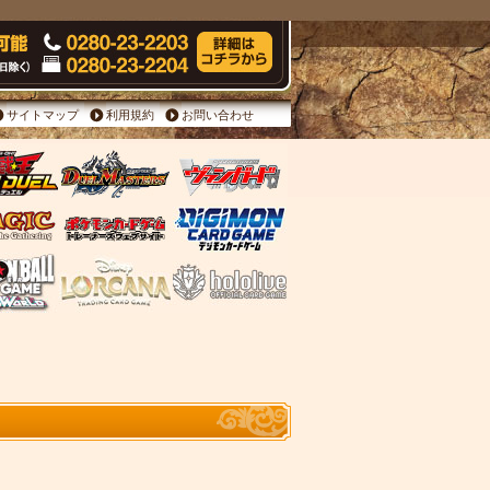
サイトマップ
利用規約
お問い合わせ