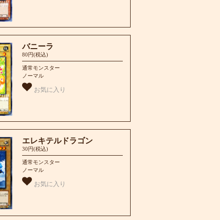
バニーラ
80円(税込)
通常モンスター
ノーマル
お気に入り
エレキテルドラゴン
30円(税込)
通常モンスター
ノーマル
お気に入り