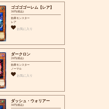
ゴゴゴゴーレム【レア】
30円(税込)
効果モンスター
レア
お気に入り
ダークロン
20円(税込)
効果モンスター
ノーマル
お気に入り
ダッシュ・ウォリアー
30円(税込)