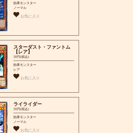
効果モンスター
ノーマル
お気に入り
スターダスト・ファントム
【レア】
30円(税込)
効果モンスター
レア
お気に入り
ライライダー
30円(税込)
効果モンスター
ノーマル
お気に入り