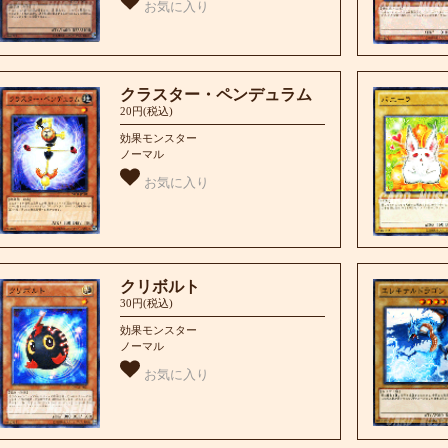
お気に入り
クラスター・ペンデュラム
20円(税込)
効果モンスター
ノーマル
お気に入り
クリボルト
30円(税込)
効果モンスター
ノーマル
お気に入り