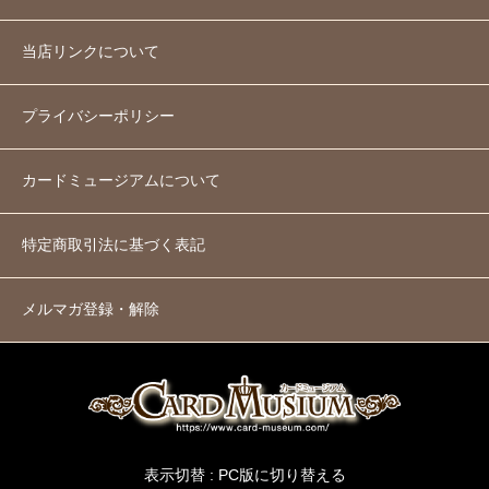
当店リンクについて
プライバシーポリシー
カードミュージアムについて
特定商取引法に基づく表記
メルマガ登録・解除
表示切替 :
PC版に切り替える