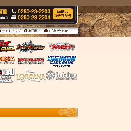
サイトマップ
利用規約
お問い合わせ