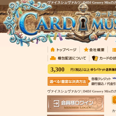
ヴァイスシュヴァルツ | D4DJ Groovy
3,300
ヴァイスシュヴァルツ | D4DJ Groovy 
カ