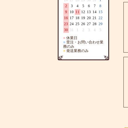
2
3
4
5
6
7
8
9
10
11
12
13
14
15
16
17
18
19
20
21
22
23
24
25
26
27
28
29
30
31
1
2
3
4
5
■
休業日
■
受注・お問い合わせ業
務のみ
■
発送業務のみ