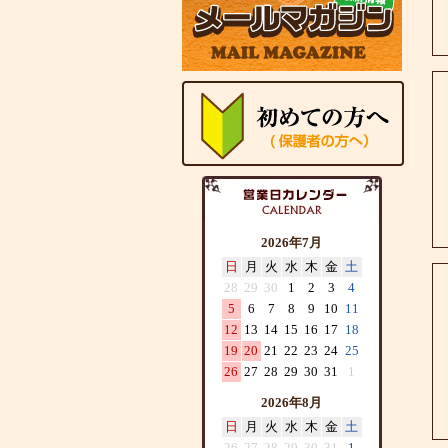
2026年7月
日
月
火
水
木
金
土
28
29
30
1
2
3
4
5
6
7
8
9
10
11
12
13
14
15
16
17
18
19
20
21
22
23
24
25
26
27
28
29
30
31
1
2026年8月
日
月
火
水
木
金
土
26
27
28
29
30
31
1