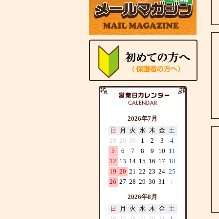
2026年7月
日
月
火
水
木
金
土
28
29
30
1
2
3
4
5
6
7
8
9
10
11
12
13
14
15
16
17
18
19
20
21
22
23
24
25
26
27
28
29
30
31
1
2026年8月
日
月
火
水
木
金
土
26
27
28
29
30
31
1