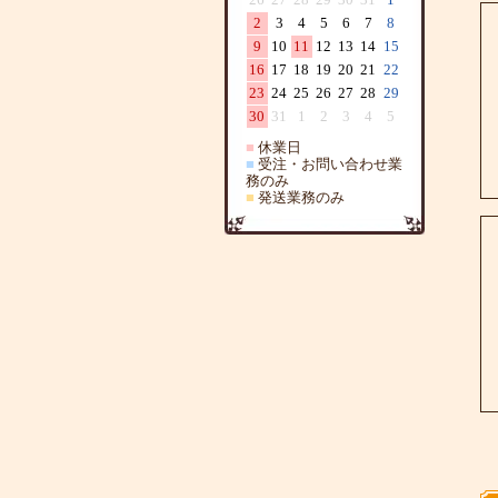
2
3
4
5
6
7
8
9
10
11
12
13
14
15
16
17
18
19
20
21
22
23
24
25
26
27
28
29
30
31
1
2
3
4
5
■
休業日
■
受注・お問い合わせ業
務のみ
■
発送業務のみ