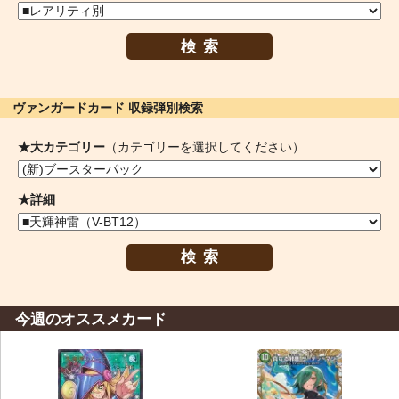
検索
ヴァンガードカード 収録弾別検索
★大カテゴリー
（カテゴリーを選択してください）
★詳細
検索
今週のオススメカード