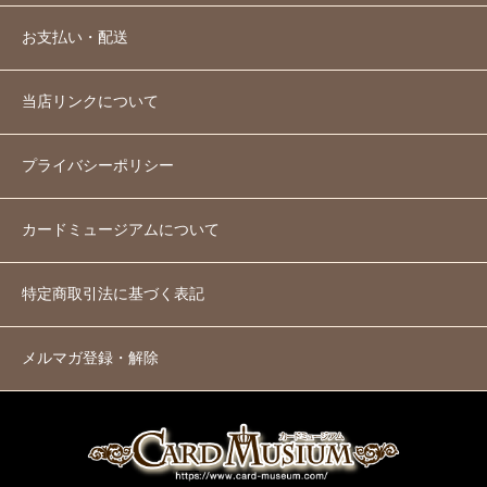
お支払い・配送
当店リンクについて
プライバシーポリシー
カードミュージアムについて
特定商取引法に基づく表記
メルマガ登録・解除