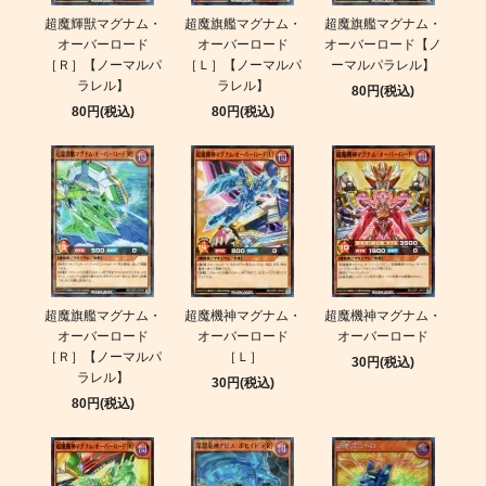
超魔輝獣マグナム・
超魔旗艦マグナム・
超魔旗艦マグナム・
オーバーロード
オーバーロード
オーバーロード【ノ
［Ｒ］【ノーマルパ
［Ｌ］【ノーマルパ
ーマルパラレル】
ラレル】
ラレル】
80円(税込)
80円(税込)
80円(税込)
超魔旗艦マグナム・
超魔機神マグナム・
超魔機神マグナム・
オーバーロード
オーバーロード
オーバーロード
［Ｒ］【ノーマルパ
［Ｌ］
30円(税込)
ラレル】
30円(税込)
80円(税込)