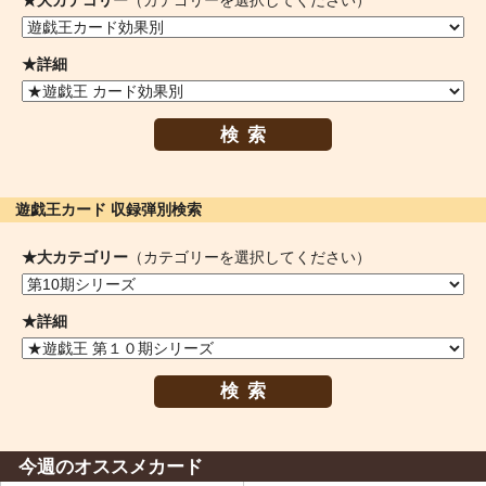
★大カテゴリー
（カテゴリーを選択してください）
★詳細
検索
遊戯王カード 収録弾別検索
★大カテゴリー
（カテゴリーを選択してください）
★詳細
検索
今週のオススメカード