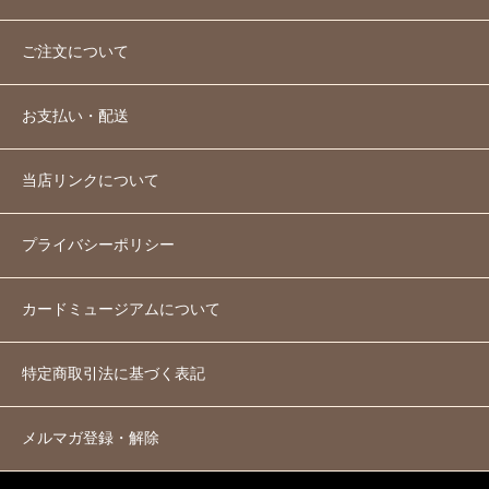
ご注文について
お支払い・配送
当店リンクについて
プライバシーポリシー
カードミュージアムについて
特定商取引法に基づく表記
メルマガ登録・解除