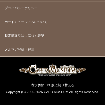
プライバシーポリシー
カードミュージアムについて
特定商取引法に基づく表記
メルマガ登録・解除
表示切替 :
PC版に切り替える
Copyright (C) 2006-2026 CARD MUSEUM All Rights Reserved.