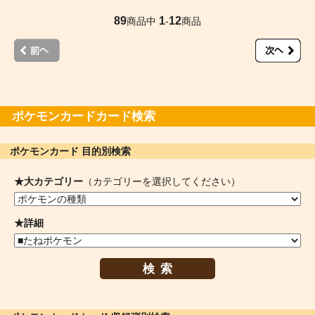
89
1
12
商品中
-
商品
ポケモンカードカード検索
ポケモンカード 目的別検索
★大カテゴリー
（カテゴリーを選択してください）
★詳細
検索