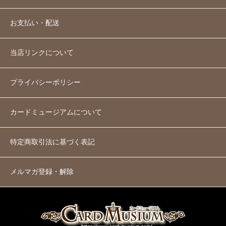
お支払い・配送
当店リンクについて
プライバシーポリシー
カードミュージアムについて
特定商取引法に基づく表記
メルマガ登録・解除