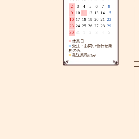
2
3
4
5
6
7
8
9
10
11
12
13
14
15
16
17
18
19
20
21
22
23
24
25
26
27
28
29
30
31
1
2
3
4
5
■
休業日
■
受注・お問い合わせ業
務のみ
■
発送業務のみ