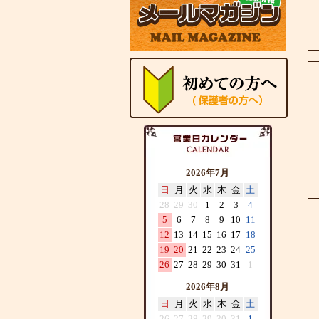
2026年7月
日
月
火
水
木
金
土
28
29
30
1
2
3
4
5
6
7
8
9
10
11
12
13
14
15
16
17
18
19
20
21
22
23
24
25
26
27
28
29
30
31
1
2026年8月
日
月
火
水
木
金
土
26
27
28
29
30
31
1