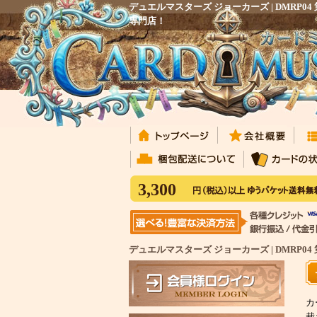
デュエルマスターズ ジョーカーズ | DMR
専門店！
3,300
デュエルマスターズ ジョーカーズ | DMR
カ
裁