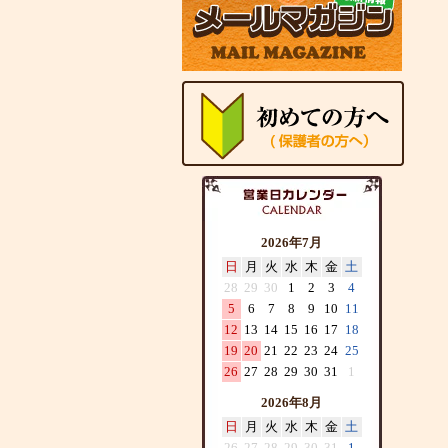
2026年7月
日
月
火
水
木
金
土
28
29
30
1
2
3
4
5
6
7
8
9
10
11
12
13
14
15
16
17
18
19
20
21
22
23
24
25
26
27
28
29
30
31
1
2026年8月
日
月
火
水
木
金
土
26
27
28
29
30
31
1