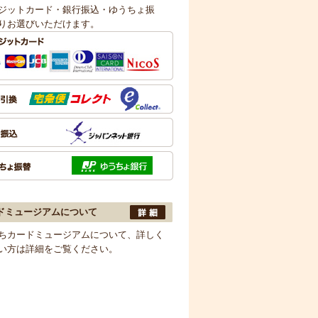
ジットカード・銀行振込・ゆうちょ振
りお選びいただけます。
ドミュージアムについて
ちカードミュージアムについて、詳しく
い方は詳細をご覧ください。