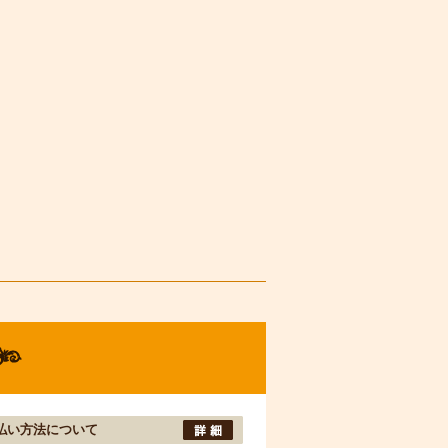
払い方法について