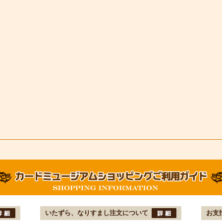
いたずら、なりすまし注文について
お支