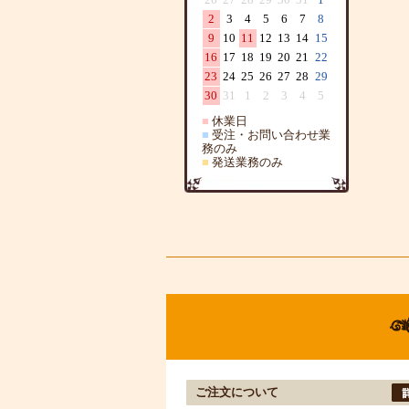
2
3
4
5
6
7
8
9
10
11
12
13
14
15
16
17
18
19
20
21
22
23
24
25
26
27
28
29
30
31
1
2
3
4
5
■
休業日
■
受注・お問い合わせ業
務のみ
■
発送業務のみ
ご注文について