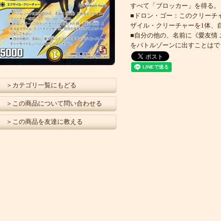
すべて「ブロッカー」を得る。
■ドロン・ゴー：このクリーチ
ザイル・クリーチャーを1体、
■自分の他の、名前に《愛友情
をバトルゾーンに出すことはで
＞カテゴリ一覧にもどる
＞この商品について問い合わせる
＞この商品を友達に教える