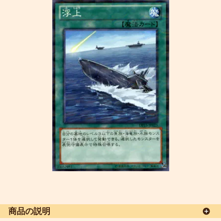
商品の説明