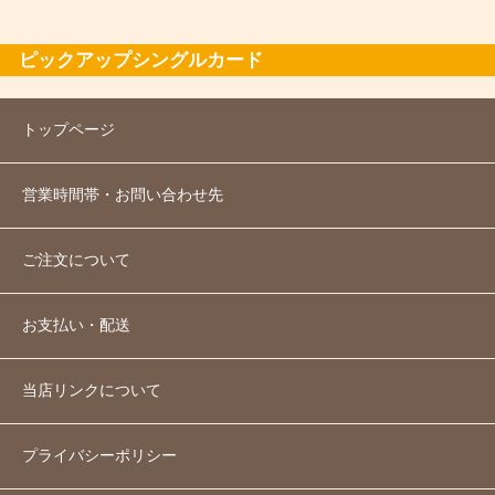
ピックアップシングルカード
トップページ
営業時間帯・お問い合わせ先
ご注文について
お支払い・配送
当店リンクについて
プライバシーポリシー