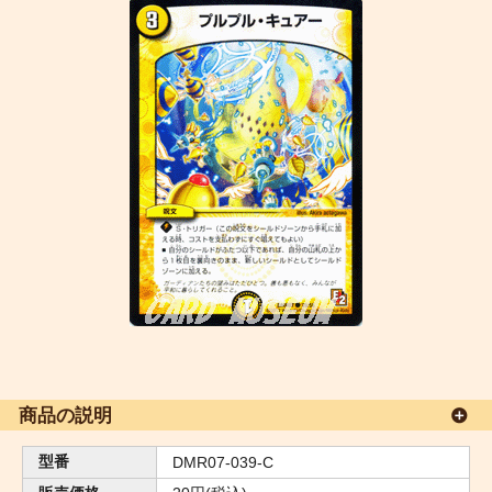
商品の説明
型番
DMR07-039-C