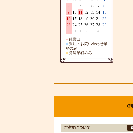
2
3
4
5
6
7
8
9
10
11
12
13
14
15
16
17
18
19
20
21
22
23
24
25
26
27
28
29
30
31
1
2
3
4
5
■
休業日
■
受注・お問い合わせ業
務のみ
■
発送業務のみ
ご注文について