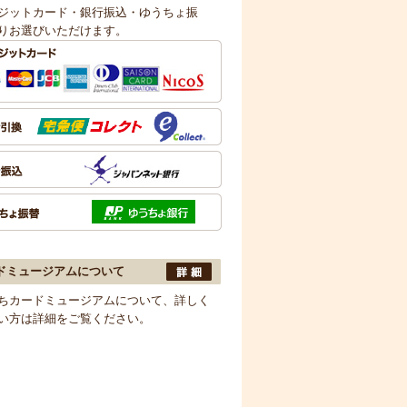
ジットカード・銀行振込・ゆうちょ振
りお選びいただけます。
ドミュージアムについて
ちカードミュージアムについて、詳しく
い方は詳細をご覧ください。