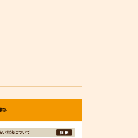
払い方法について