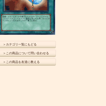
＞カテゴリ一覧にもどる
＞この商品について問い合わせる
＞この商品を友達に教える