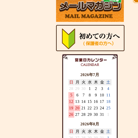
2026年7月
日
月
火
水
木
金
土
28
29
30
1
2
3
4
5
6
7
8
9
10
11
12
13
14
15
16
17
18
19
20
21
22
23
24
25
26
27
28
29
30
31
1
2026年8月
日
月
火
水
木
金
土
26
27
28
29
30
31
1