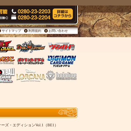
サイトマップ
利用規約
お問い合わせ
ーズ・エディションVol.1（BE1）