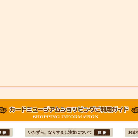
いたずら、なりすまし注文について
お支