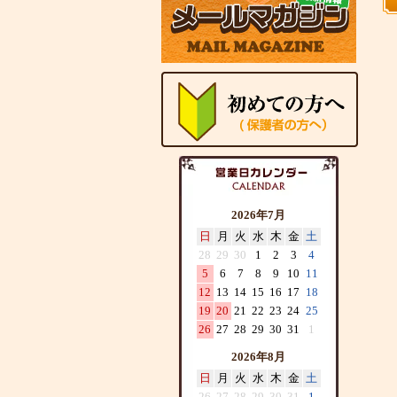
2026年7月
日
月
火
水
木
金
土
28
29
30
1
2
3
4
5
6
7
8
9
10
11
12
13
14
15
16
17
18
19
20
21
22
23
24
25
26
27
28
29
30
31
1
2026年8月
日
月
火
水
木
金
土
26
27
28
29
30
31
1