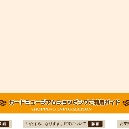
いたずら、なりすまし注文について
お支