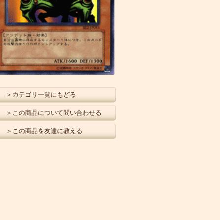
＞カテゴリ一覧にもどる
＞この商品について問い合わせる
＞この商品を友達に教える