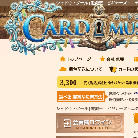
シャドウ・グール | 遊戯王 ビギナーズ・
3,300
シャドウ・グール | 遊戯王 ビギナーズ・エ
カ
★