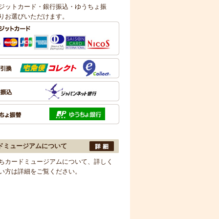
ジットカード・銀行振込・ゆうちょ振
りお選びいただけます。
ドミュージアムについて
ちカードミュージアムについて、詳しく
い方は詳細をご覧ください。