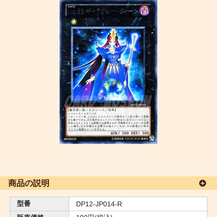
商品の説明
型番
DP12-JP014-R