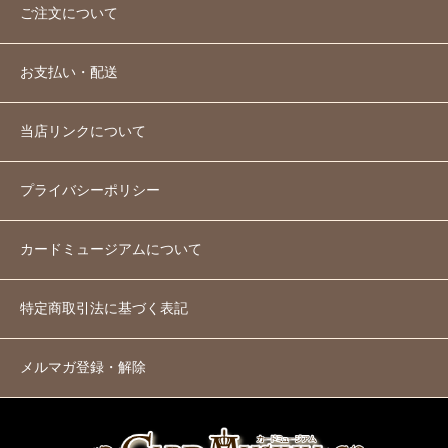
ご注文について
お支払い・配送
当店リンクについて
プライバシーポリシー
カードミュージアムについて
特定商取引法に基づく表記
メルマガ登録・解除