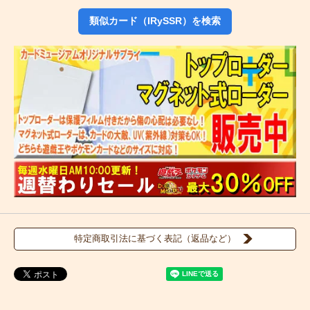
類似カード（IRySSR）を検索
特定商取引法に基づく表記（返品など）