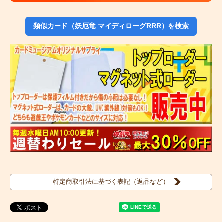
類似カード（妖厄竜 マイディローグRRR）を検索
特定商取引法に基づく表記（返品など）