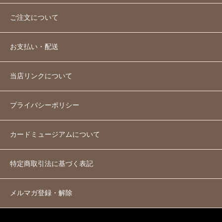
ご注文について
お支払い・配送
当店リンクについて
プライバシーポリシー
カードミュージアムについて
特定商取引法に基づく表記
メルマガ登録・解除