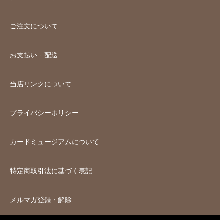
ご注文について
お支払い・配送
当店リンクについて
プライバシーポリシー
カードミュージアムについて
特定商取引法に基づく表記
メルマガ登録・解除