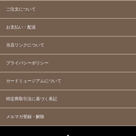
ご注文について
お支払い・配送
当店リンクについて
プライバシーポリシー
カードミュージアムについて
特定商取引法に基づく表記
メルマガ登録・解除