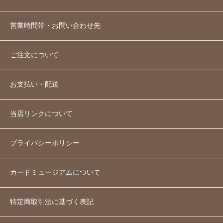
営業時間帯・お問い合わせ先
ご注文について
お支払い・配送
当店リンクについて
プライバシーポリシー
カードミュージアムについて
特定商取引法に基づく表記