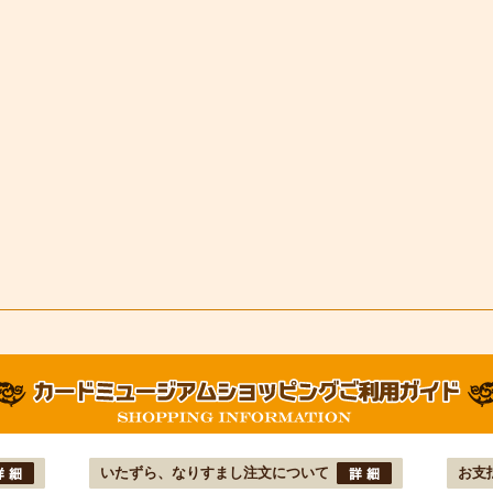
いたずら、なりすまし注文について
お支