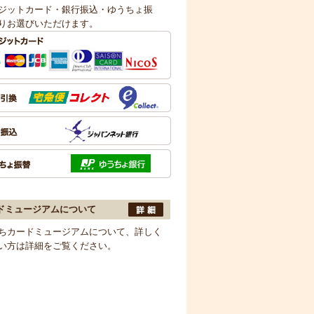
ジットカード・銀行振込・ゆうちょ振
りお選びいただけます。
ドミュージアムについて
ちカードミュージアムについて、詳しく
い方は詳細をご覧ください。