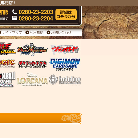
販専門店！
サイトマップ
利用規約
お問い合わせ