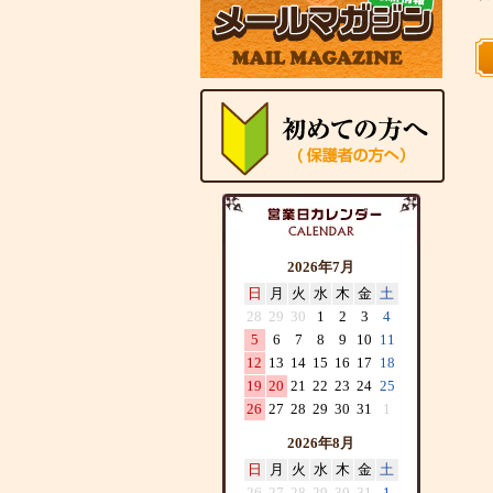
2026年7月
日
月
火
水
木
金
土
28
29
30
1
2
3
4
5
6
7
8
9
10
11
12
13
14
15
16
17
18
19
20
21
22
23
24
25
26
27
28
29
30
31
1
2026年8月
日
月
火
水
木
金
土
26
27
28
29
30
31
1