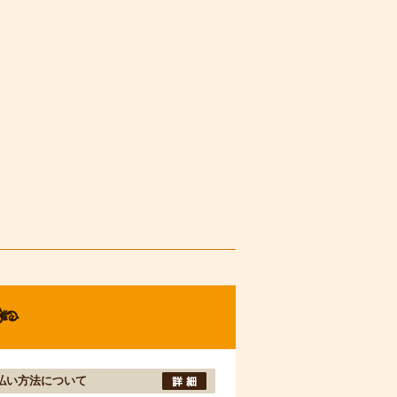
払い方法について