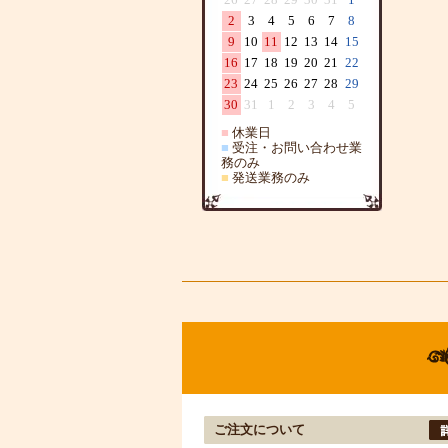
2
3
4
5
6
7
8
9
10
11
12
13
14
15
16
17
18
19
20
21
22
23
24
25
26
27
28
29
30
31
1
2
3
4
5
■
休業日
■
受注・お問い合わせ業
務のみ
■
発送業務のみ
ご注文について