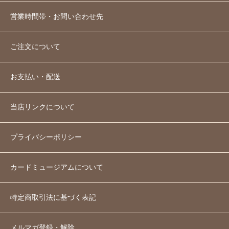
営業時間帯・お問い合わせ先
ご注文について
お支払い・配送
当店リンクについて
プライバシーポリシー
カードミュージアムについて
特定商取引法に基づく表記
メルマガ登録・解除