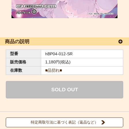
商品の説明
型番
hBP04-012-SR
販売価格
1,180円(税込)
在庫数
■品切れ■
SOLD OUT
特定商取引法に基づく表記（返品など）