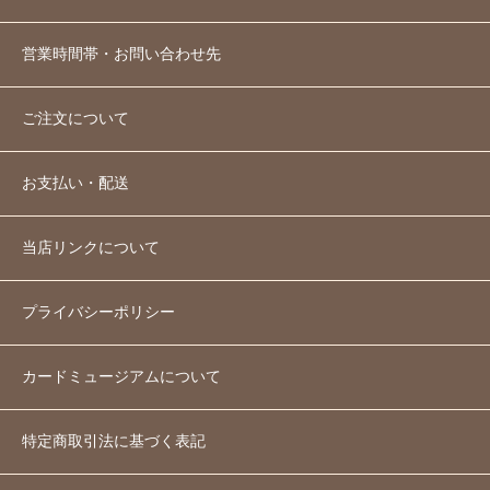
営業時間帯・お問い合わせ先
ご注文について
お支払い・配送
当店リンクについて
プライバシーポリシー
カードミュージアムについて
特定商取引法に基づく表記