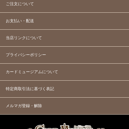
ご注文について
お支払い・配送
当店リンクについて
プライバシーポリシー
カードミュージアムについて
特定商取引法に基づく表記
メルマガ登録・解除