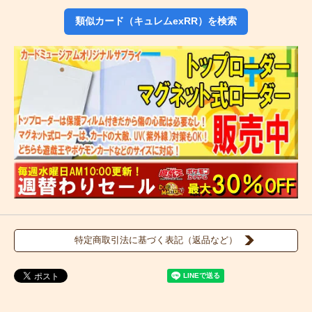
類似カード（キュレムexRR）を検索
特定商取引法に基づく表記（返品など）