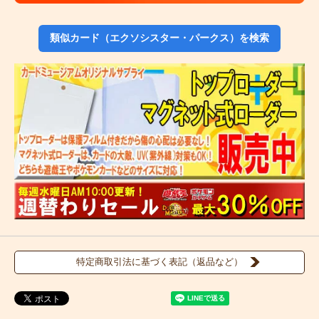
類似カード（エクソシスター・パークス）を検索
特定商取引法に基づく表記（返品など）