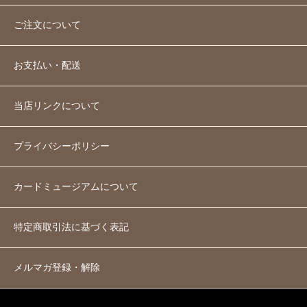
ご注文について
お支払い・配送
当店リンクについて
プライバシーポリシー
カードミュージアムについて
特定商取引法に基づく表記
メルマガ登録・解除