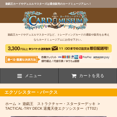
遊戯王カードやデュエルマスターズは通信販売のカードミュージアムへ！
遊戯王カードやデュエルマスターズなど、トレーディングカードの通販や販売をお考え
ならカードミュージアムにお任せ下さい。
メニュー
カートを見る
エクソシスター・パークス
ホーム
>
遊戯王 ストラクチャー・スターターデッキ
>
TACTICAL-TRY DECK 退魔天使エクソシスター（TT02）