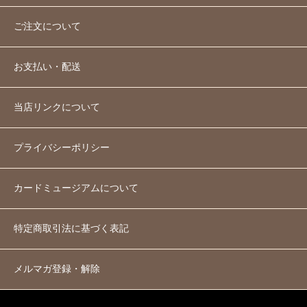
ご注文について
お支払い・配送
当店リンクについて
プライバシーポリシー
カードミュージアムについて
特定商取引法に基づく表記
メルマガ登録・解除