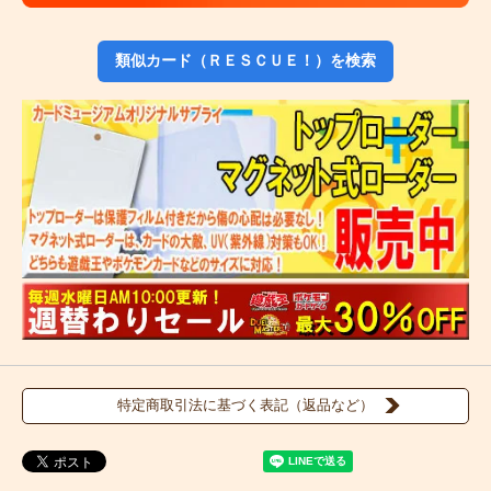
類似カード（ＲＥＳＣＵＥ！）を検索
特定商取引法に基づく表記（返品など）