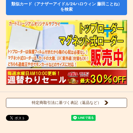
類似カード（アナザーアイドル'24ハロウィン 藤田ことね）
を検索
特定商取引法に基づく表記（返品など）