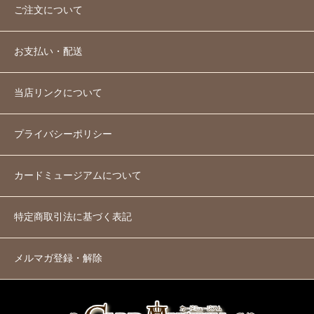
ご注文について
お支払い・配送
当店リンクについて
プライバシーポリシー
カードミュージアムについて
特定商取引法に基づく表記
メルマガ登録・解除