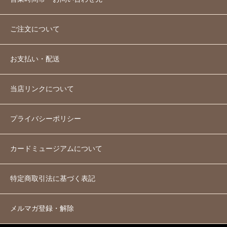
ご注文について
お支払い・配送
当店リンクについて
プライバシーポリシー
カードミュージアムについて
特定商取引法に基づく表記
メルマガ登録・解除