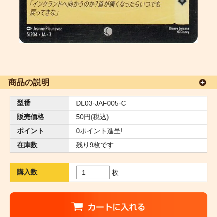
商品の説明
型番
DL03-JAF005-C
販売価格
50円(税込)
ポイント
0ポイント進呈!
在庫数
残り9枚です
購入数
枚