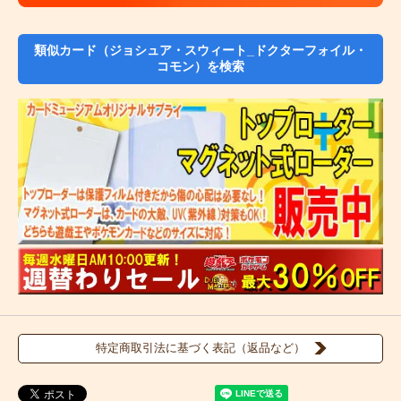
類似カード（ジョシュア・スウィート_ドクターフォイル・
コモン）を検索
特定商取引法に基づく表記（返品など）