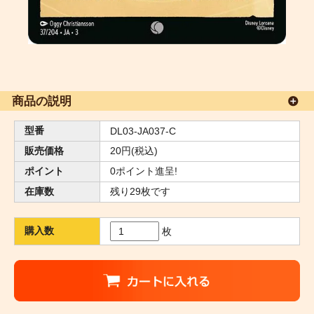
商品の説明
型番
DL03-JA037-C
販売価格
20円(税込)
ポイント
0ポイント進呈!
在庫数
残り29枚です
購入数
枚