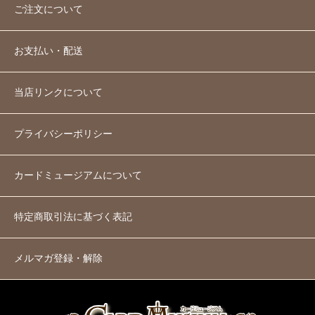
ご注文について
お支払い・配送
当店リンクについて
プライバシーポリシー
カードミュージアムについて
特定商取引法に基づく表記
メルマガ登録・解除