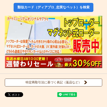
類似カード（ディアブロ_忠実なペット）を検索
特定商取引法に基づく表記（返品など）