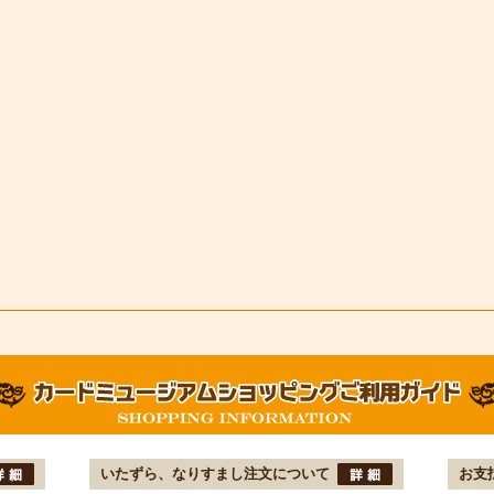
いたずら、なりすまし注文について
お支