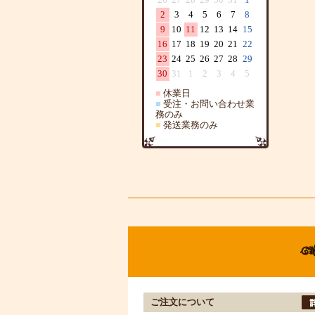
2
3
4
5
6
7
8
9
10
11
12
13
14
15
16
17
18
19
20
21
22
23
24
25
26
27
28
29
30
31
1
2
3
4
5
■
休業日
■
受注・お問い合わせ業
務のみ
■
発送業務のみ
ご注文について