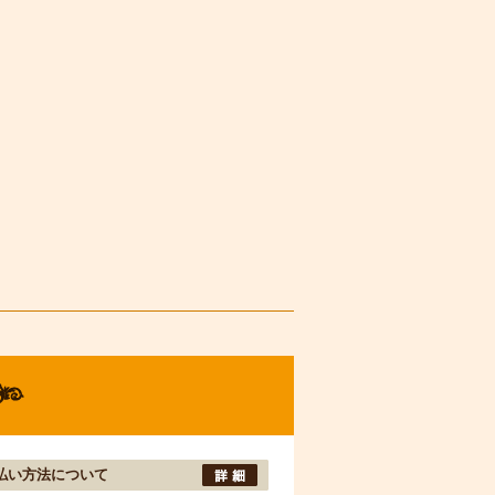
払い方法について