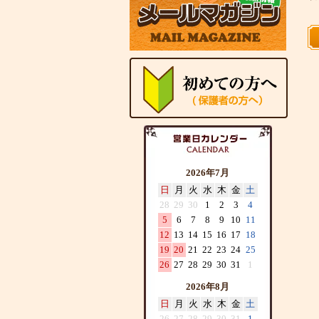
2026年7月
日
月
火
水
木
金
土
28
29
30
1
2
3
4
5
6
7
8
9
10
11
12
13
14
15
16
17
18
19
20
21
22
23
24
25
26
27
28
29
30
31
1
2026年8月
日
月
火
水
木
金
土
26
27
28
29
30
31
1