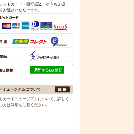
ジットカード・銀行振込・ゆうちょ振
りお選びいただけます。
ドミュージアムについて
ちカードミュージアムについて、詳しく
い方は詳細をご覧ください。