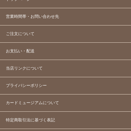
営業時間帯・お問い合わせ先
ご注文について
お支払い・配送
当店リンクについて
プライバシーポリシー
カードミュージアムについて
特定商取引法に基づく表記