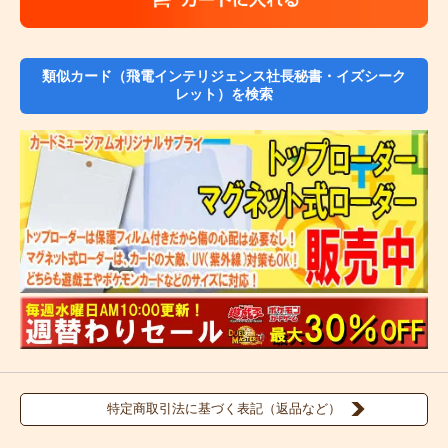
類似カード（飛電インテリジェンス社長秘書・イズシーク
レット）を検索
特定商取引法に基づく表記（返品など）