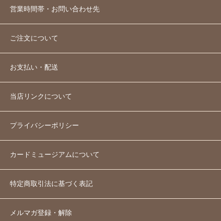
営業時間帯・お問い合わせ先
ご注文について
お支払い・配送
当店リンクについて
プライバシーポリシー
カードミュージアムについて
特定商取引法に基づく表記
メルマガ登録・解除