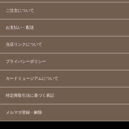
ご注文について
お支払い・配送
当店リンクについて
プライバシーポリシー
カードミュージアムについて
特定商取引法に基づく表記
メルマガ登録・解除