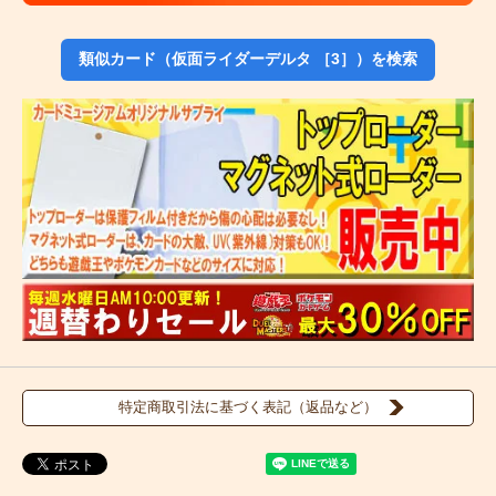
類似カード（仮面ライダーデルタ ［3］）を検索
特定商取引法に基づく表記（返品など）