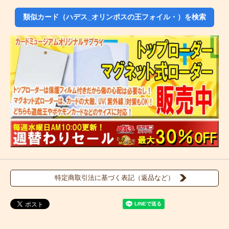
類似カード（ハデス_オリンポスの王フォイル・）を検索
特定商取引法に基づく表記（返品など）