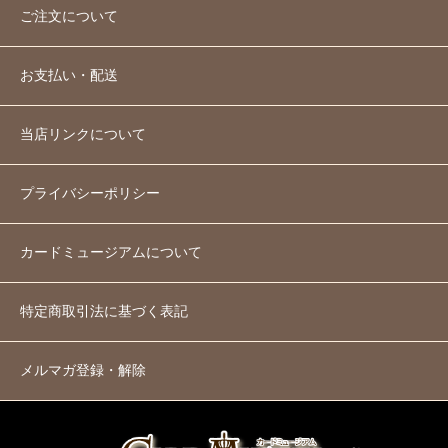
ご注文について
お支払い・配送
当店リンクについて
プライバシーポリシー
カードミュージアムについて
特定商取引法に基づく表記
メルマガ登録・解除