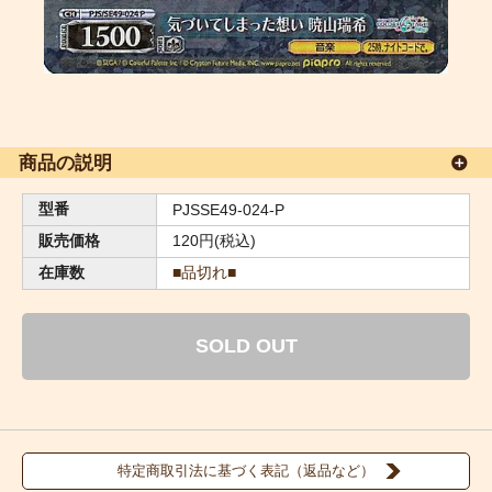
商品の説明
型番
PJSSE49-024-P
販売価格
120円(税込)
在庫数
■品切れ■
SOLD OUT
特定商取引法に基づく表記（返品など）