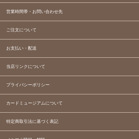
営業時間帯・お問い合わせ先
ご注文について
お支払い・配送
当店リンクについて
プライバシーポリシー
カードミュージアムについて
特定商取引法に基づく表記