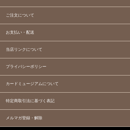
ご注文について
お支払い・配送
当店リンクについて
プライバシーポリシー
カードミュージアムについて
特定商取引法に基づく表記
メルマガ登録・解除