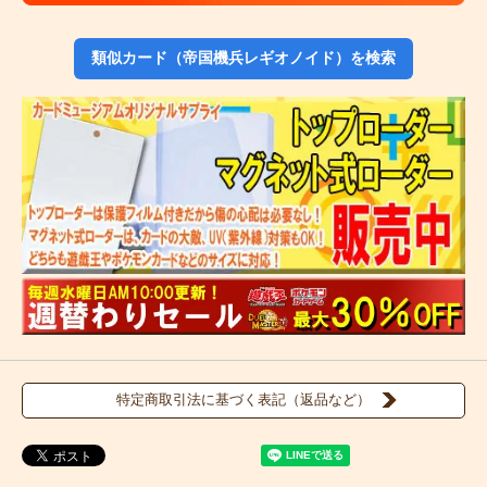
類似カード（帝国機兵レギオノイド）を検索
特定商取引法に基づく表記（返品など）