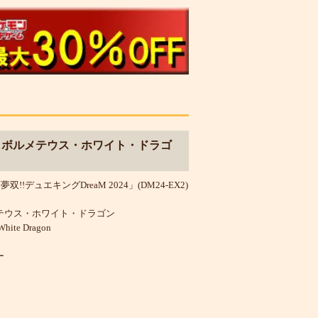
・ボルメテウス・ホワイト・ドラゴ
!デュエキングDreaM 2024」(DM24-EX2)
テウス・ホワイト・ドラゴン
hite Dragon
ー