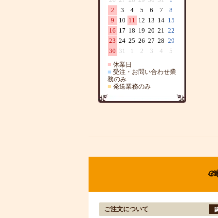
2
3
4
5
6
7
8
9
10
11
12
13
14
15
16
17
18
19
20
21
22
23
24
25
26
27
28
29
30
31
1
2
3
4
5
■
休業日
■
受注・お問い合わせ業
務のみ
■
発送業務のみ
ご注文について