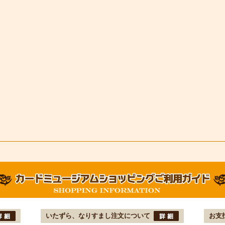
いたずら、なりすまし注文について
お支