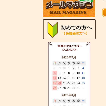
2026年7月
日
月
火
水
木
金
土
28
29
30
1
2
3
4
5
6
7
8
9
10
11
12
13
14
15
16
17
18
19
20
21
22
23
24
25
26
27
28
29
30
31
1
2026年8月
日
月
火
水
木
金
土
26
27
28
29
30
31
1