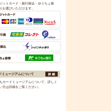
ジットカード・銀行振込・ゆうちょ振
りお選びいただけます。
ドミュージアムについて
ちカードミュージアムについて、詳しく
い方は詳細をご覧ください。