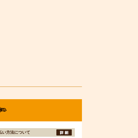
払い方法について