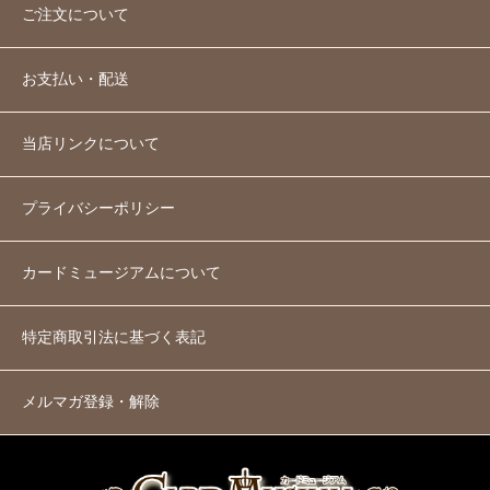
ご注文について
お支払い・配送
当店リンクについて
プライバシーポリシー
カードミュージアムについて
特定商取引法に基づく表記
メルマガ登録・解除