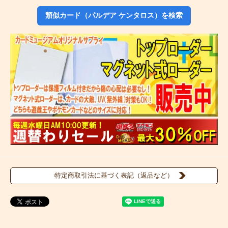
類似カード（パルデア ケンタロス）を検索
特定商取引法に基づく表記（返品など）