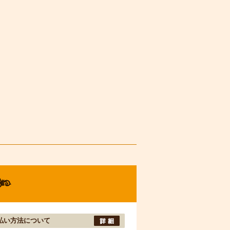
払い方法について