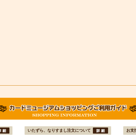
いたずら、なりすまし注文について
お支