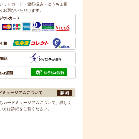
ジットカード・銀行振込・ゆうちょ振
りお選びいただけます。
ドミュージアムについて
ちカードミュージアムについて、詳しく
い方は詳細をご覧ください。