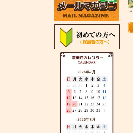
ス
2026年7月
日
月
火
水
木
金
土
28
29
30
1
2
3
4
5
6
7
8
9
10
11
12
13
14
15
16
17
18
19
20
21
22
23
24
25
26
27
28
29
30
31
1
2026年8月
日
月
火
水
木
金
土
26
27
28
29
30
31
1