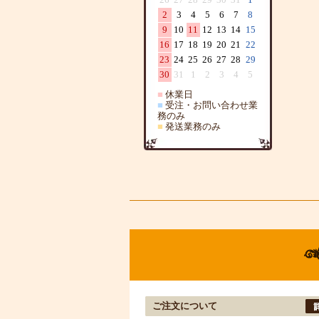
2
3
4
5
6
7
8
9
10
11
12
13
14
15
16
17
18
19
20
21
22
23
24
25
26
27
28
29
30
31
1
2
3
4
5
■
休業日
■
受注・お問い合わせ業
務のみ
■
発送業務のみ
ご注文について