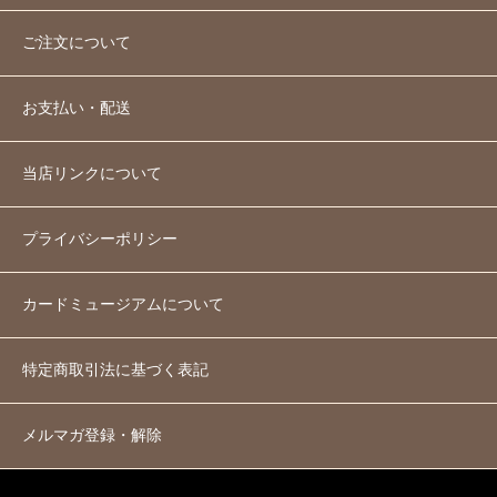
ご注文について
お支払い・配送
当店リンクについて
プライバシーポリシー
カードミュージアムについて
特定商取引法に基づく表記
メルマガ登録・解除