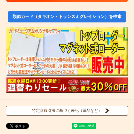
類似カード（タキオン・トランスミグレイション）を検索
特定商取引法に基づく表記（返品など）