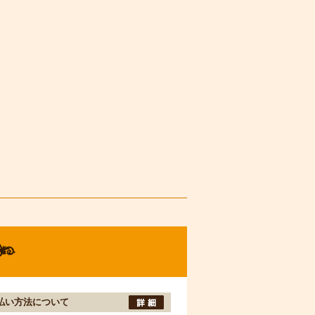
払い方法について