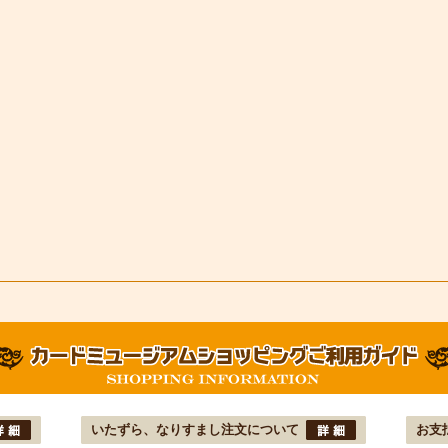
いたずら、なりすまし注文について
お支