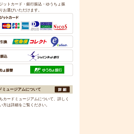
ジットカード・銀行振込・ゆうちょ振
りお選びいただけます。
ドミュージアムについて
ちカードミュージアムについて、詳しく
い方は詳細をご覧ください。