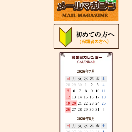
2026年7月
日
月
火
水
木
金
土
28
29
30
1
2
3
4
5
6
7
8
9
10
11
12
13
14
15
16
17
18
19
20
21
22
23
24
25
26
27
28
29
30
31
1
2026年8月
日
月
火
水
木
金
土
26
27
28
29
30
31
1