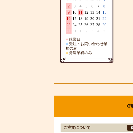
2
3
4
5
6
7
8
9
10
11
12
13
14
15
16
17
18
19
20
21
22
23
24
25
26
27
28
29
30
31
1
2
3
4
5
■
休業日
■
受注・お問い合わせ業
務のみ
■
発送業務のみ
ご注文について