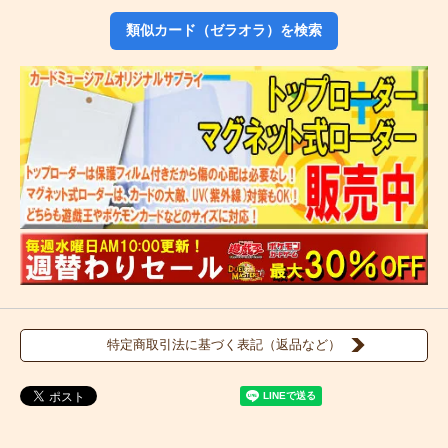
類似カード（ゼラオラ）を検索
特定商取引法に基づく表記（返品など）