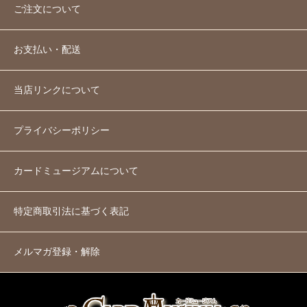
ご注文について
お支払い・配送
当店リンクについて
プライバシーポリシー
カードミュージアムについて
特定商取引法に基づく表記
メルマガ登録・解除