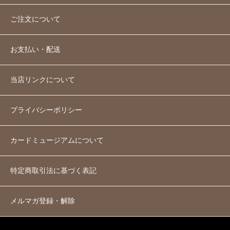
ご注文について
お支払い・配送
当店リンクについて
プライバシーポリシー
カードミュージアムについて
特定商取引法に基づく表記
メルマガ登録・解除