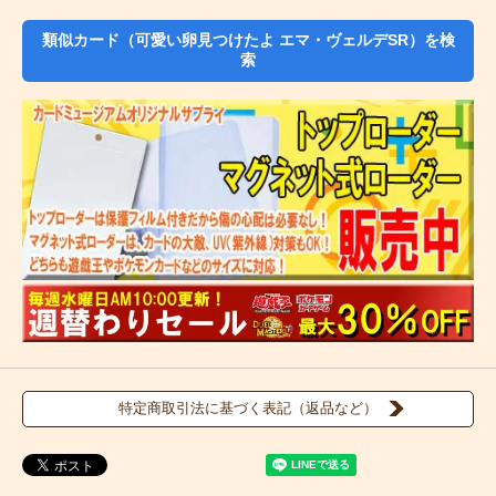
類似カード（可愛い卵見つけたよ エマ・ヴェルデSR）を検
索
特定商取引法に基づく表記（返品など）