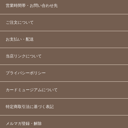
営業時間帯・お問い合わせ先
ご注文について
お支払い・配送
当店リンクについて
プライバシーポリシー
カードミュージアムについて
特定商取引法に基づく表記
メルマガ登録・解除